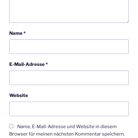
Name
*
E-Mail-Adresse
*
Website
Name, E-Mail-Adresse und Website in diesem
Browser für meinen nächsten Kommentar speichern.