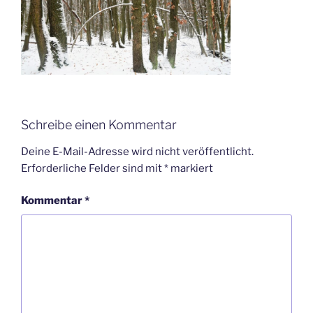
Schreibe einen Kommentar
Deine E-Mail-Adresse wird nicht veröffentlicht.
Erforderliche Felder sind mit
*
markiert
Kommentar
*